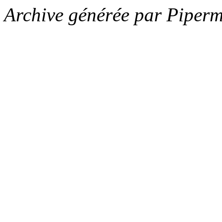
Archive générée par Piperm