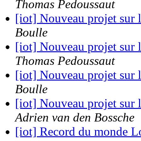
Thomas Pedoussaut
[iot] Nouveau projet sur
Boulle
[iot] Nouveau projet sur
Thomas Pedoussaut
[iot] Nouveau projet sur
Boulle
[iot] Nouveau projet sur
Adrien van den Bossche
[iot] Record du monde 