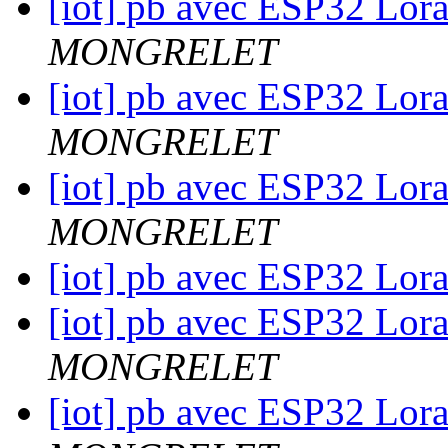
[iot] pb avec ESP32 Lora
MONGRELET
[iot] pb avec ESP32 Lora
MONGRELET
[iot] pb avec ESP32 Lora
MONGRELET
[iot] pb avec ESP32 Lora
[iot] pb avec ESP32 Lora
MONGRELET
[iot] pb avec ESP32 Lora