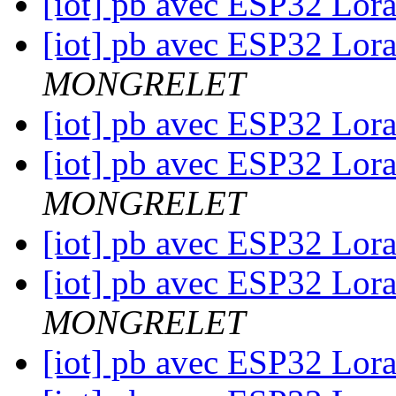
[iot] pb avec ESP32 Lora
[iot] pb avec ESP32 Lora
MONGRELET
[iot] pb avec ESP32 Lora
[iot] pb avec ESP32 Lora
MONGRELET
[iot] pb avec ESP32 Lora
[iot] pb avec ESP32 Lora
MONGRELET
[iot] pb avec ESP32 Lora