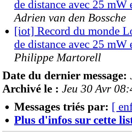
de distance avec 25 mW 
Adrien van den Bossche
[iot] Record du monde 
de distance avec 25 mW 
Philippe Martorell
Date du dernier message:
Archivé le :
Jeu 30 Avr 08
Messages triés par:
[ en
Plus d'infos sur cette list