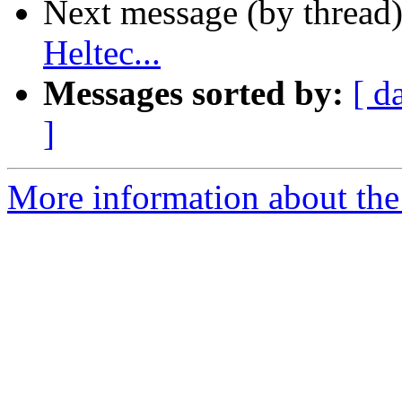
Next message (by thread
Heltec...
Messages sorted by:
[ d
]
More information about the 