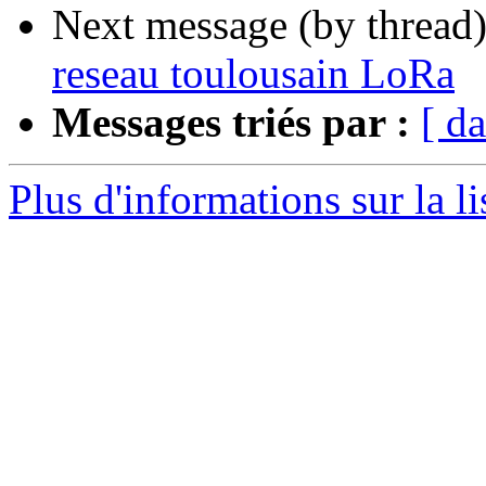
Next message (by thread
reseau toulousain LoRa
Messages triés par :
[ da
Plus d'informations sur la li