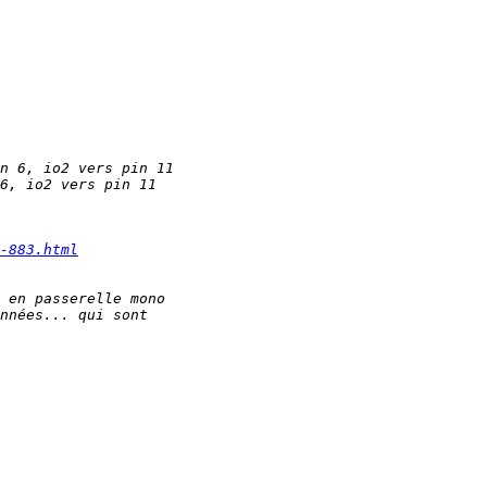
-883.html