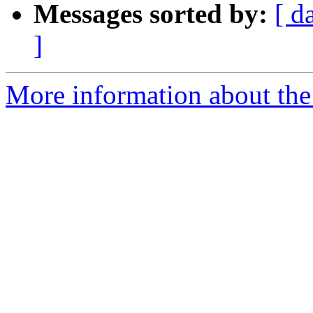
Messages sorted by:
[ d
]
More information about the 