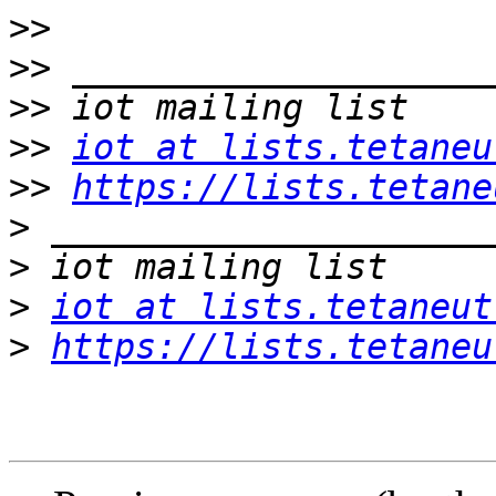
>>
>>
>>
>>
iot at lists.tetaneu
>>
https://lists.tetane
>
>
>
iot at lists.tetaneut
>
https://lists.tetaneu