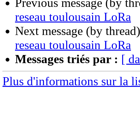
Previous message (by th
reseau toulousain LoRa
Next message (by thread
reseau toulousain LoRa
Messages triés par :
[ da
Plus d'informations sur la li