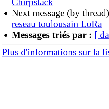
Chirpstack
Next message (by thread
reseau toulousain LoRa
Messages triés par :
[ da
Plus d'informations sur la li