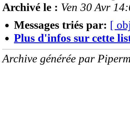
Archivé le :
Ven 30 Avr 14
Messages triés par:
[ ob
Plus d'infos sur cette list
Archive générée par Piperm