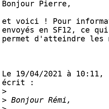
Bonjour Pierre,

et voici ! Pour informa
envoyés en SF12, ce qui 
permet d'atteindre les 
Le 19/04/2021 à 10:11, 
écrit :

>
>
>