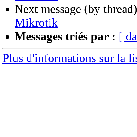
Next message (by thread
Mikrotik
Messages triés par :
[ da
Plus d'informations sur la li