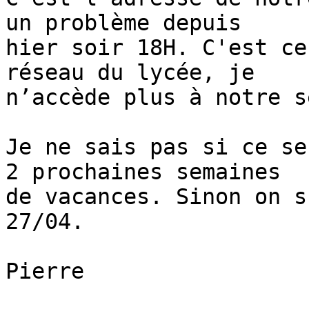
un problème depuis 

hier soir 18H. C'est ce
réseau du lycée, je 

n’accède plus à notre s
Je ne sais pas si ce se
2 prochaines semaines 

de vacances. Sinon on s
27/04.

Pierre
