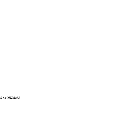
as Gonzalez