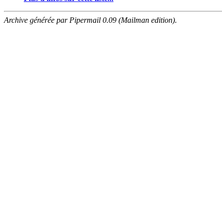
Archive générée par Pipermail 0.09 (Mailman edition).