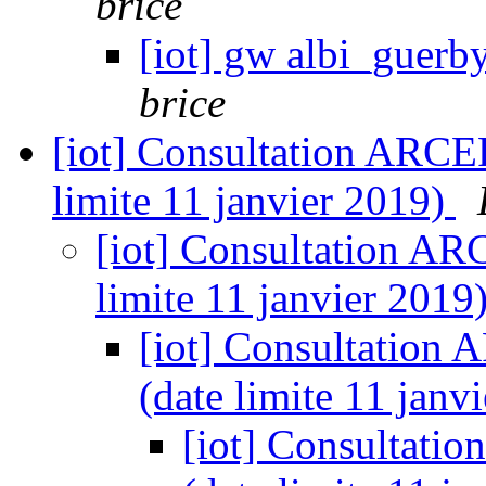
brice
[iot] gw albi_guerby
brice
[iot] Consultation ARCE
limite 11 janvier 2019)
[iot] Consultation AR
limite 11 janvier 2019
[iot] Consultation
(date limite 11 janv
[iot] Consultati