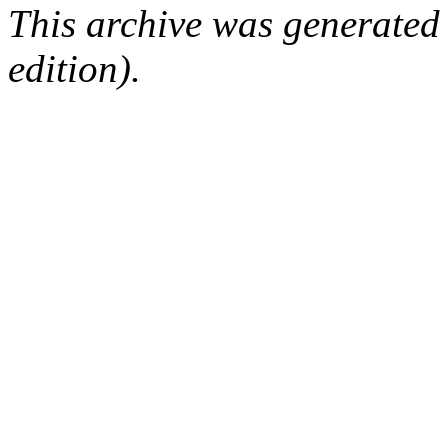
This archive was generated
edition).