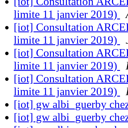
[iot] Consultation ARCE
limite 11 janvier 2019)
[iot] Consultation ARCE
limite 11 janvier 2019)
[iot] Consultation ARCE
limite 11 janvier 2019)
[iot] Consultation ARCE
limite 11 janvier 2019)
[iot] gw albi_guerby chez
[iot] gw albi_guerby chez