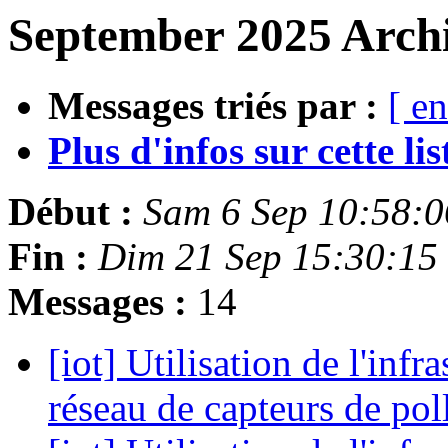
September 2025 Archi
Messages triés par :
[ en
Plus d'infos sur cette list
Début :
Sam 6 Sep 10:58:
Fin :
Dim 21 Sep 15:30:15
Messages :
14
[iot] Utilisation de l'inf
réseau de capteurs de pol