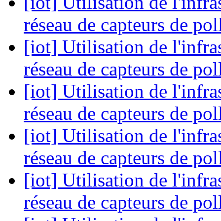
[iot] Utilisation de l'inf
réseau de capteurs de pol
[iot] Utilisation de l'inf
réseau de capteurs de pol
[iot] Utilisation de l'inf
réseau de capteurs de pol
[iot] Utilisation de l'inf
réseau de capteurs de pol
[iot] Utilisation de l'inf
réseau de capteurs de pol