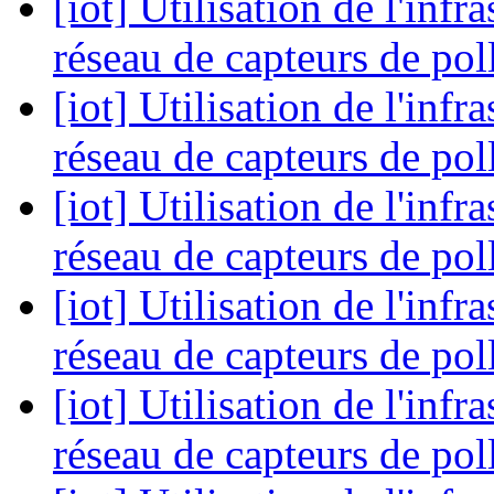
[iot] Utilisation de l'inf
réseau de capteurs de pol
[iot] Utilisation de l'inf
réseau de capteurs de pol
[iot] Utilisation de l'inf
réseau de capteurs de pol
[iot] Utilisation de l'inf
réseau de capteurs de pol
[iot] Utilisation de l'inf
réseau de capteurs de pol