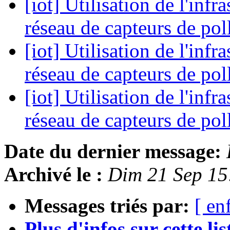
[iot] Utilisation de l'inf
réseau de capteurs de pol
[iot] Utilisation de l'inf
réseau de capteurs de pol
[iot] Utilisation de l'inf
réseau de capteurs de pol
Date du dernier message:
Archivé le :
Dim 21 Sep 1
Messages triés par:
[ en
Plus d'infos sur cette list