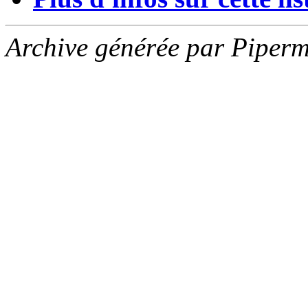
Archive générée par Piperm