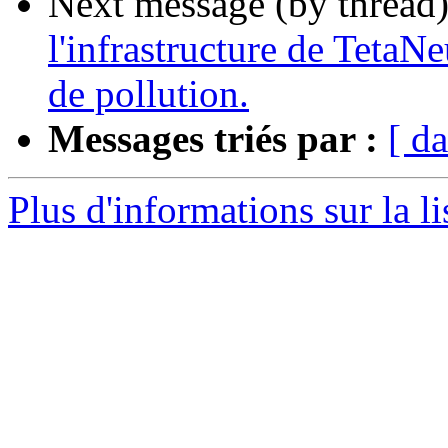
Next message (by thread
l'infrastructure de TetaN
de pollution.
Messages triés par :
[ da
Plus d'informations sur la li