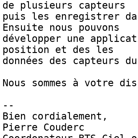
de plusieurs capteurs 

puis les enregistrer da
Ensuite nous pouvons 

développer une applicat
position et des les 

données des capteurs du
Nous sommes à votre dis
-- 

Bien cordialement,

Pierre Couderc
