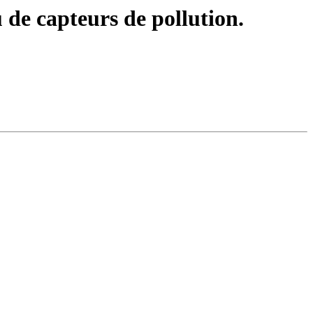
u de capteurs de pollution.