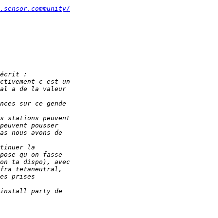
.sensor.community/