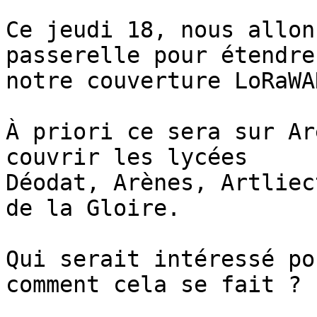
Ce jeudi 18, nous allon
passerelle pour étendre 
notre couverture LoRaWA
À priori ce sera sur Ar
couvrir les lycées 

Déodat, Arènes, Artliec
de la Gloire.

Qui serait intéressé po
comment cela se fait ? :