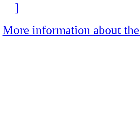
]
More information about the 