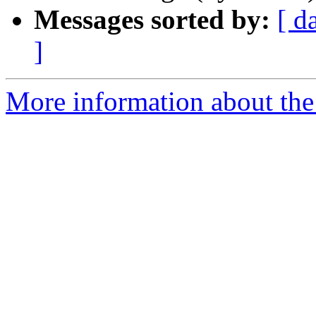
Messages sorted by:
[ d
]
More information about the 