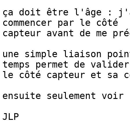
ça doit être l'âge : j'
commencer par le côté

capteur avant de me pré
une simple liaison poin
temps permet de valider

le côté capteur et sa c
ensuite seulement voir 
JLP
