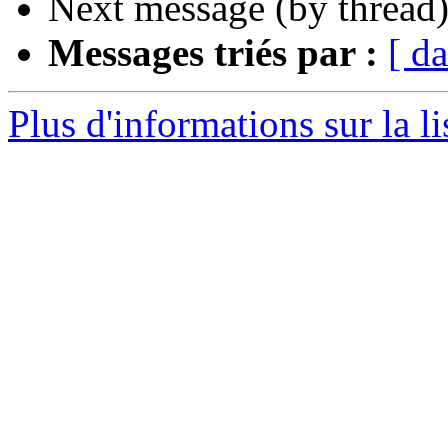
Next message (by thread
Messages triés par :
[ da
Plus d'informations sur la li