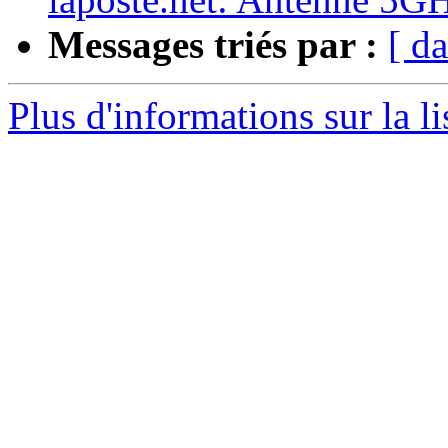
Messages triés par :
[ da
Plus d'informations sur la li