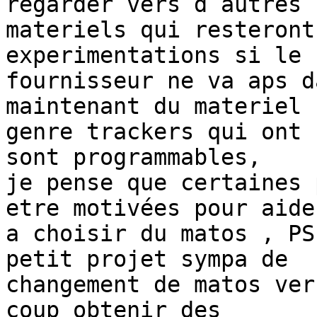
regarder vers d autres 

materiels qui resteront
experimentations si le 

fournisseur ne va aps d
maintenant du materiel 

genre trackers qui ont 
sont programmables, 

je pense que certaines 
etre motivées pour aider
a choisir du matos , PS
petit projet sympa de 

changement de matos ver
coup obtenir des 
