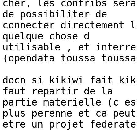
cher, les contribs sera
de possibiliter de 

connecter directement l
quelque chose d 

utilisable , et interre
(opendata toussa toussa)
docn si kikiwi fait kik
faut repartir de la 

partie materielle (c es
plus perenne et ca peut 
etre un projet federate