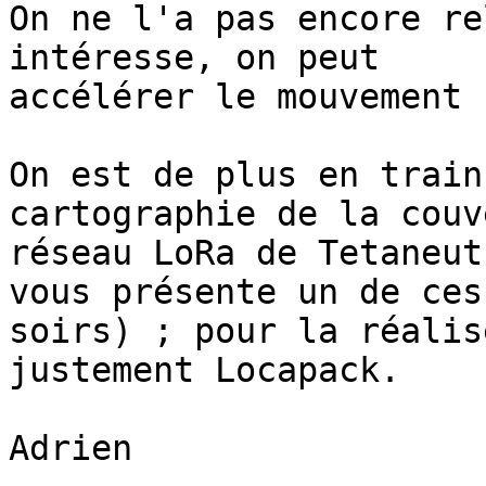
On ne l'a pas encore re
intéresse, on peut 

accélérer le mouvement :
On est de plus en train
cartographie de la couv
réseau LoRa de Tetaneut
vous présente un de ces 
soirs) ; pour la réalis
justement Locapack.

Adrien
