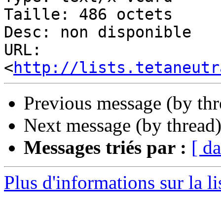
Taille: 486 octets

Desc: non disponible

URL: 
<
http://lists.tetaneutr
Previous message (by th
Next message (by thread
Messages triés par :
[ da
Plus d'informations sur la li