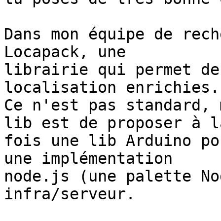
Dans mon équipe de rech
Locapack, une 

librairie qui permet de
localisation enrichies. 
Ce n'est pas standard, 
lib est de proposer à la
fois une lib Arduino po
une implémentation 

node.js (une palette No
infra/serveur.
