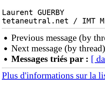
Laurent GUERBY

Previous message (by th
Next message (by thread
Messages triés par :
[ da
Plus d'informations sur la li