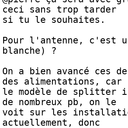
ceci sans trop tarder 

si tu le souhaites.

Pour l'antenne, c'est u
blanche) ?

On a bien avancé ces de
des alimentations, car 

le modèle de splitter i
de nombreux pb, on le 

voit sur les installati
actuellement, donc 
