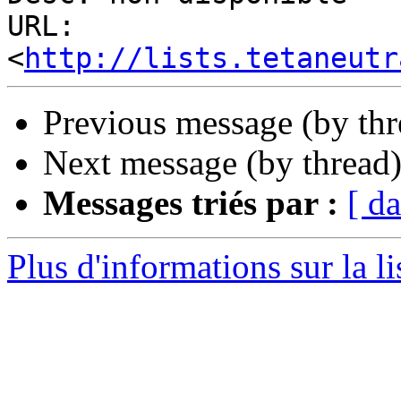
URL: 
<
http://lists.tetaneutr
Previous message (by th
Next message (by thread
Messages triés par :
[ da
Plus d'informations sur la li