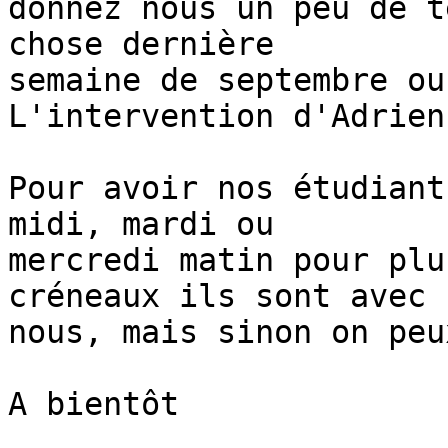
donnez nous un peu de t
chose dernière 

semaine de septembre ou
L'intervention d'Adrien
Pour avoir nos étudiant
midi, mardi ou 

mercredi matin pour plu
créneaux ils sont avec 

nous, mais sinon on peu
A bientôt
