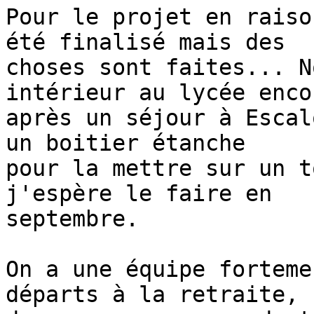
Pour le projet en raiso
été finalisé mais des 

choses sont faites... N
intérieur au lycée encor
après un séjour à Escal
un boitier étanche 

pour la mettre sur un t
j'espère le faire en 

septembre.

On a une équipe forteme
départs à la retraite, 
