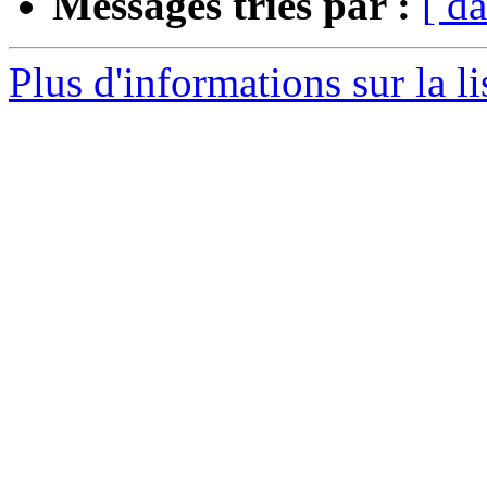
Messages triés par :
[ da
Plus d'informations sur la li