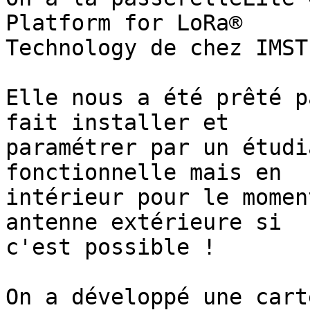
Platform for LoRa® 

Technology de chez IMST.
Elle nous a été prêté p
fait installer et 

paramétrer par un étudi
fonctionnelle mais en 

intérieur pour le momen
antenne extérieure si 

c'est possible !

On a développé une cart