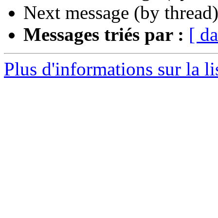
Next message (by thread
Messages triés par :
[ da
Plus d'informations sur la li