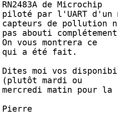
RN2483A de Microchip 

piloté par l'UART d'un 
capteurs de pollution n'
pas abouti complétement
On vous montrera ce 

qui a été fait.

Dites moi vos disponibi
(plutôt mardi ou 

mercredi matin pour la 
Pierre
