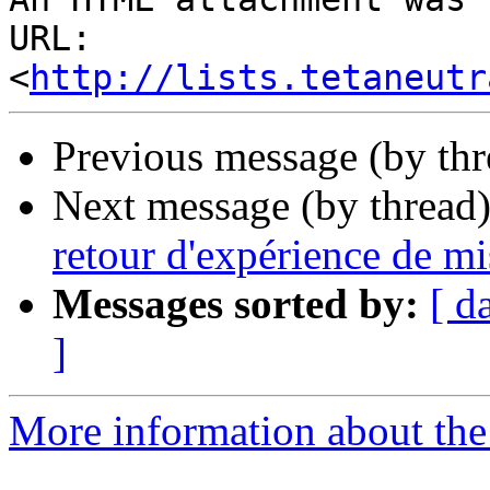
URL: 
<
http://lists.tetaneutr
Previous message (by th
Next message (by thread
retour d'expérience de m
Messages sorted by:
[ d
]
More information about the 