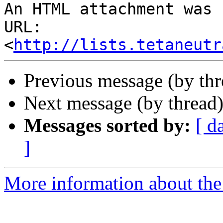
An HTML attachment was 
URL: 
<
http://lists.tetaneutr
Previous message (by th
Next message (by thread
Messages sorted by:
[ d
]
More information about the 