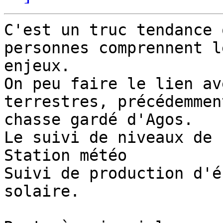
C'est un truc tendance 
personnes comprennent le
enjeux.

On peu faire le lien av
terrestres, précédemment
chasse gardé d'Agos.

Le suivi de niveaux de 
Station météo

Suivi de production d'é
solaire.
