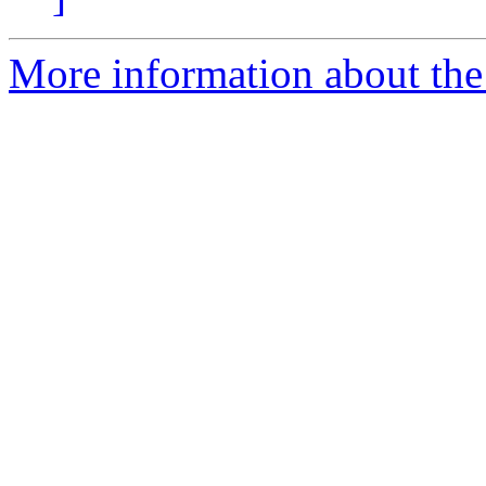
More information about the 