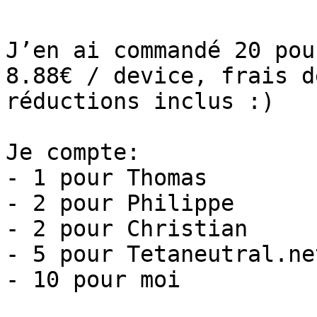
J’en ai commandé 20 pou
8.88€ / device, frais d
réductions inclus :)

Je compte:

- 1 pour Thomas

- 2 pour Philippe

- 2 pour Christian

- 5 pour Tetaneutral.net
- 10 pour moi
