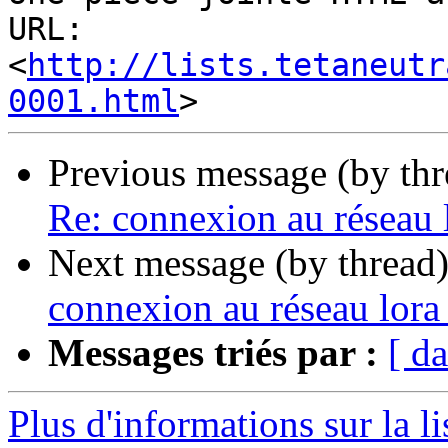
URL: 
<
http://lists.tetaneutr
0001.html
Previous message (by th
Re: connexion au réseau l
Next message (by thread
connexion au réseau lora 
Messages triés par :
[ da
Plus d'informations sur la li