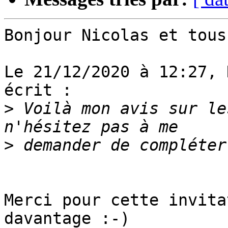
Bonjour Nicolas et tous,
Le 21/12/2020 à 12:27, 
écrit :

>
 Voilà mon avis sur le
>
Merci pour cette invita
davantage :-)
