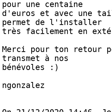
pour une centaine 

d'euros et avec une tai
permet de l'installer 

très facilement en exté
Merci pour ton retour p
transmet à nos 

bénévoles :)

ngonzalez
