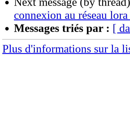
Next message (by thread
connexion au réseau lora 
Messages triés par :
[ da
Plus d'informations sur la li