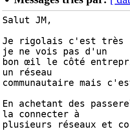
Salut JM,

Je rigolais c'est très 
je ne vois pas d'un 

bon œil le côté entrepr
un réseau 

communautaire mais c'es
En achetant des passere
la connecter à 

plusieurs réseaux et co