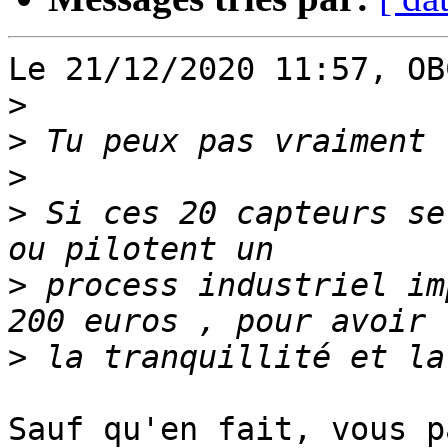
Le 21/12/2020 11:57, OB
>
>
>
>
 Si ces 20 capteurs se
>
 process industriel im
>
Sauf qu'en fait, vous p