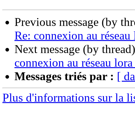
Previous message (by th
Re: connexion au réseau l
Next message (by thread
connexion au réseau lora 
Messages triés par :
[ da
Plus d'informations sur la li