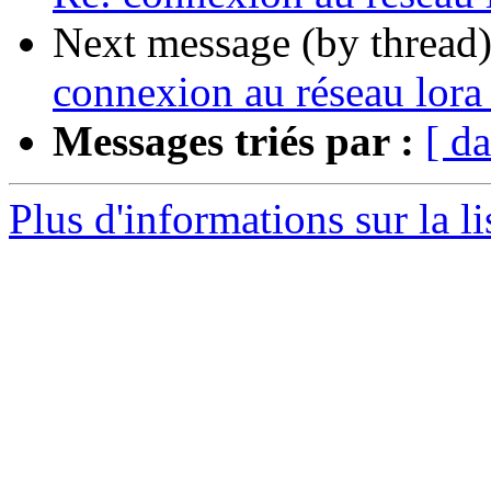
Next message (by thread
connexion au réseau lora 
Messages triés par :
[ da
Plus d'informations sur la li