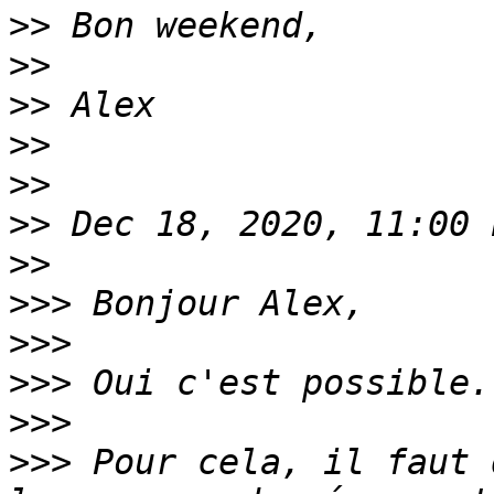
>>
>>
>>
>>
>>
>>
 Dec 18, 2020, 11:00 
>>
>>>
>>>
>>>
>>>
>>>
 Pour cela, il faut 