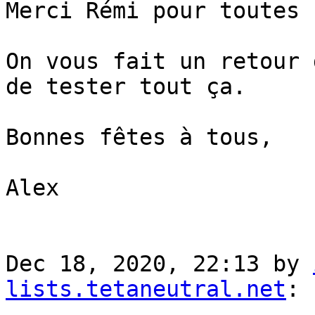
Merci Rémi pour toutes 
On vous fait un retour 
de tester tout ça.

Bonnes fêtes à tous,

Alex

Dec 18, 2020, 22:13 by 
lists.tetaneutral.net
:
