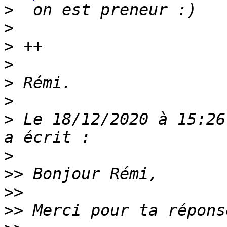
>
>
>
>
>
>
>
 Le 18/12/2020 à 15:26
>
>>
>>
>>