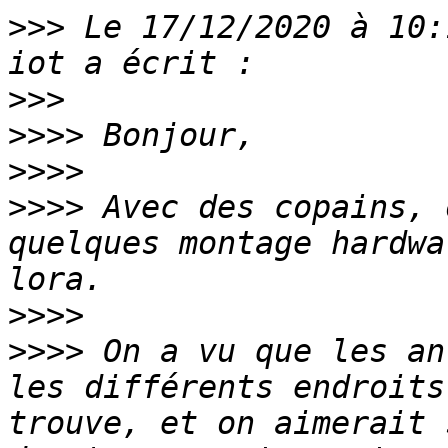
>>>
 Le 17/12/2020 à 10:
>>>
>>>>
>>>>
>>>>
 Avec des copains, 
quelques montage hardwa
>>>>
>>>>
 On a vu que les an
les différents endroits
trouve, et on aimerait 