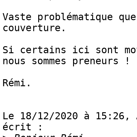
Vaste problématique que
couverture.

Si certains ici sont mo
nous sommes preneurs ! :
Rémi.

Le 18/12/2020 à 15:26, 
écrit :
