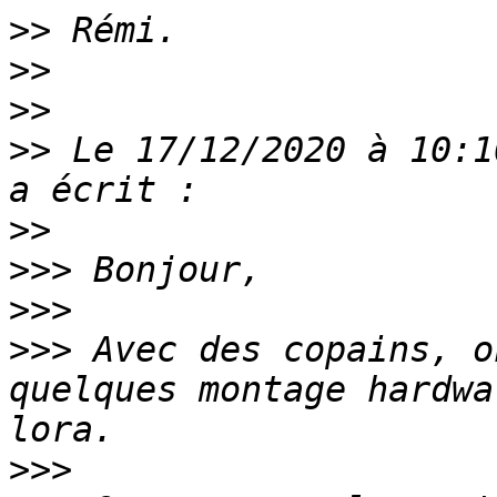
>>
>>
>>
>>
 Le 17/12/2020 à 10:1
>>
>>>
>>>
>>>
 Avec des copains, o
quelques montage hardwa
>>>