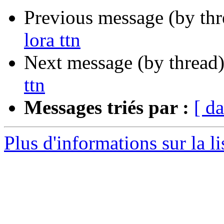
Previous message (by th
lora ttn
Next message (by thread
ttn
Messages triés par :
[ da
Plus d'informations sur la li