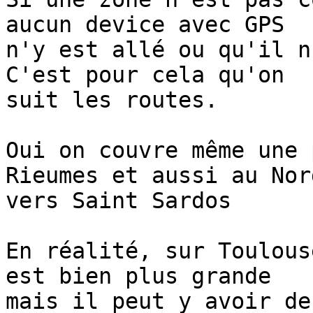
aucun device avec GPS 

n'y est allé ou qu'il n
C'est pour cela qu'on 

suit les routes.

Oui on couvre même une 
Rieumes et aussi au Nord
vers Saint Sardos

En réalité, sur Toulous
est bien plus grande 

mais il peut y avoir de