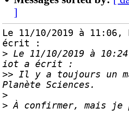
]
Le 11/10/2019 à 11:06, 
écrit :

>
 Le 11/10/2019 à 10:24
>>
 Il y a toujours un m
>
>