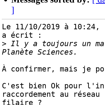
]
Le 11/10/2019 à 10:24, 
a écrit :

>
 Il y a toujours un ma
À confirmer, mais je po
C'est bien Ok pour l'in
raccordement au réseau 

filaire ?
