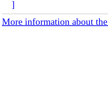
]
More information about the 