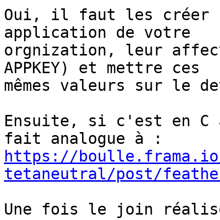
Oui, il faut les créer 
application de votre 

orgnization, leur affec
APPKEY) et mettre ces 

mêmes valeurs sur le de
Ensuite, si c'est en C 
https://boulle.frama.io
tetaneutral/post/feathe
Une fois le join réalis