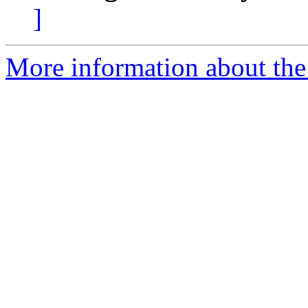
]
More information about the 