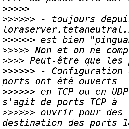
>>>>>
>>>>>>
 - toujours depui
>>>>>>
>>>>>
>>>>
>>>>>>
 - Configuration 
>>>>>>
 en TCP ou en UDP
>>>>>>
 ouvrir pour des 