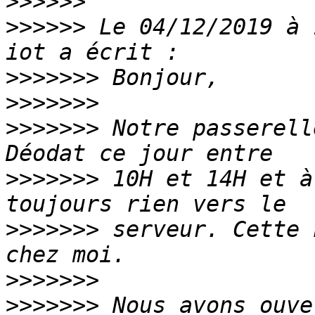
>>>>>>
>>>>>>
 Le 04/12/2019 à 
>>>>>>>
>>>>>>>
>>>>>>>
 Notre passerell
>>>>>>>
 10H et 14H et à
>>>>>>>
 serveur. Cette 
>>>>>>>
>>>>>>>
 Nous avons ouve