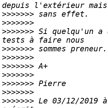
>>>>>>>
>>>>>>>
>>>>>>>
 Si quelqu'un a 
>>>>>>>
>>>>>>>
>>>>>>>
>>>>>>>
>>>>>>>
>>>>>>>
>>>>>>>
 Le 03/12/2019 à