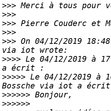
>>>
>>>
>>>
>>>
>>>
 On 04/12/2019 18:48
>>>>
 Le 04/12/2019 à 17
>>>>>
 Le 04/12/2019 à 1
>>>>>>
>>>>>>