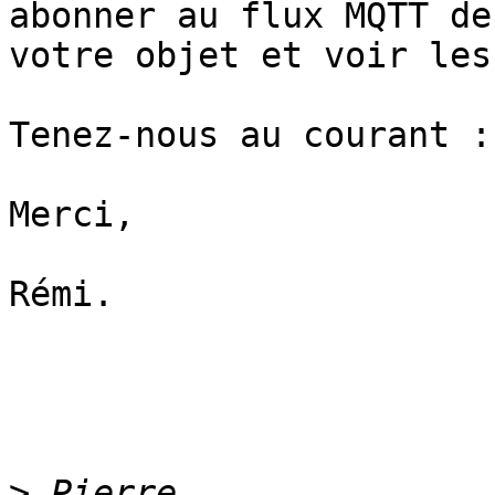
abonner au flux MQTT de 
votre objet et voir les
Tenez-nous au courant :)
Merci,

Rémi.

>