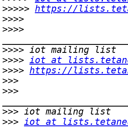
>>>>>
https://lists.tet
>>>>
>>>>
>>>>
>>>>
iot at lists.tetan
>>>>
https://lists.teta
>>>
>>>
>>>
>>>
iot at lists.tetane