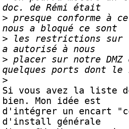
>
 presque conforme à ce
>
 les restrictions sur 
>
 placer sur notre DMZ 
>
Si vous avez la liste d
bien. Mon idée est 

d'intégrer un encart "c
d'install générale 
