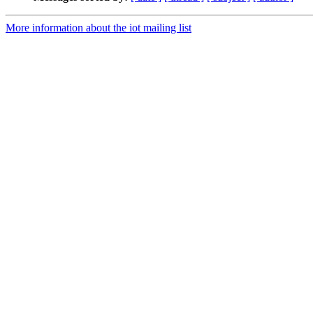
More information about the iot mailing list