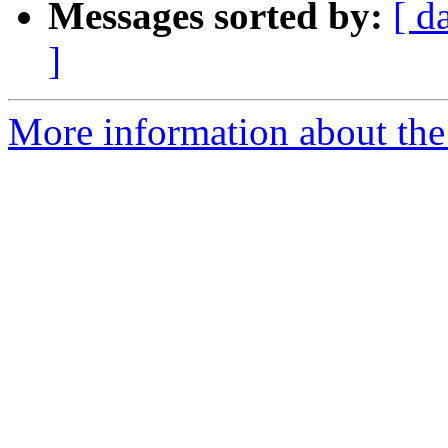
Messages sorted by:
[ d
]
More information about the 