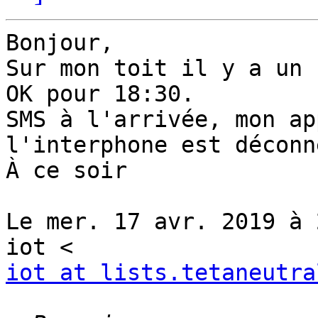
Bonjour,

Sur mon toit il y a un 
OK pour 18:30.

SMS à l'arrivée, mon ap
l'interphone est déconn
À ce soir

Le mer. 17 avr. 2019 à 
iot at lists.tetaneutra