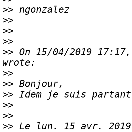
>>
>>
>>
>>
>>
 On 15/04/2019 17:17,
>>
>>
>>
>>
>>
>>
 Le lun. 15 avr. 2019