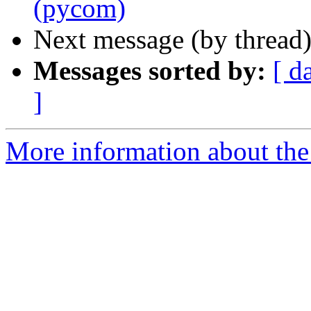
(pycom)
Next message (by thread
Messages sorted by:
[ d
]
More information about the 