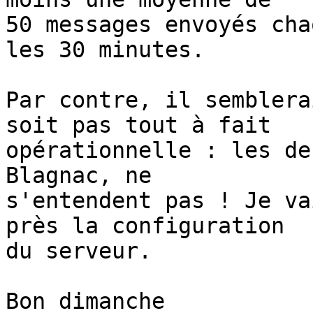
50 messages envoyés cha
les 30 minutes.

Par contre, il semblera
soit pas tout à fait 

opérationnelle : les de
Blagnac, ne 

s'entendent pas ! Je va
près la configuration 

du serveur.

Bon dimanche
