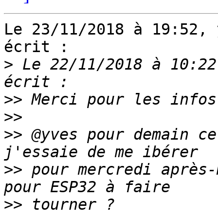
Le 23/11/2018 à 19:52, 
écrit :

>
 Le 22/11/2018 à 10:22
>>
>>
>>
 @yves pour demain ce
>>
 pour mercredi après-
>>