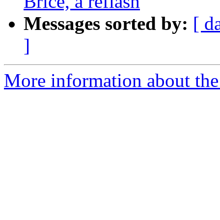
Brice, a reflash
Messages sorted by:
[ d
]
More information about the 