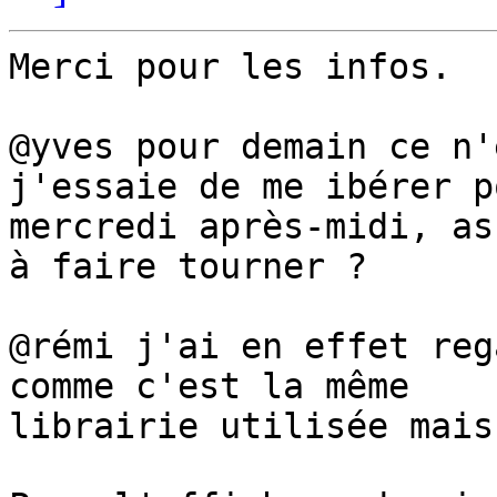
Merci pour les infos.

@yves pour demain ce n'
j'essaie de me ibérer po
mercredi après-midi, as
à faire tourner ?

@rémi j'ai en effet reg
comme c'est la même

librairie utilisée mais