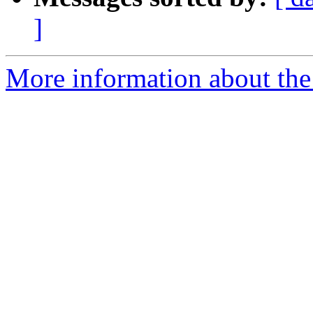
]
More information about the 