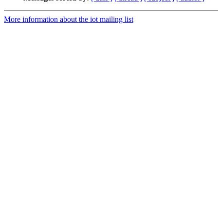
More information about the iot mailing list