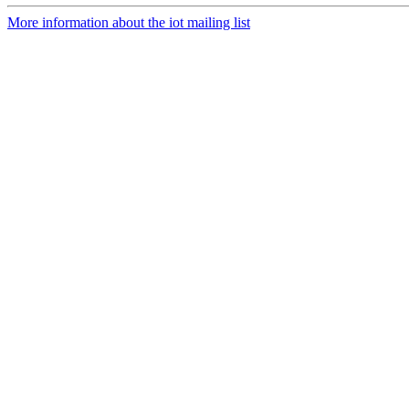
More information about the iot mailing list