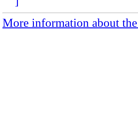
]
More information about the 