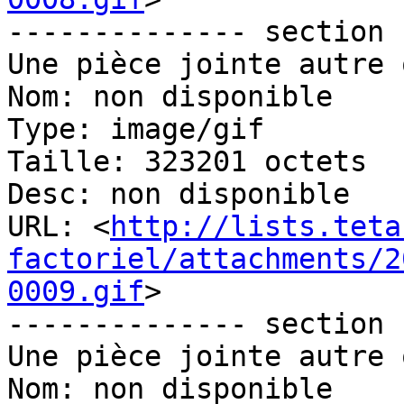
-------------- section 
Une pièce jointe autre 
Nom: non disponible

Type: image/gif

Taille: 323201 octets

Desc: non disponible

URL: <
http://lists.teta
factoriel/attachments/2
0009.gif
>

-------------- section 
Une pièce jointe autre 
Nom: non disponible
