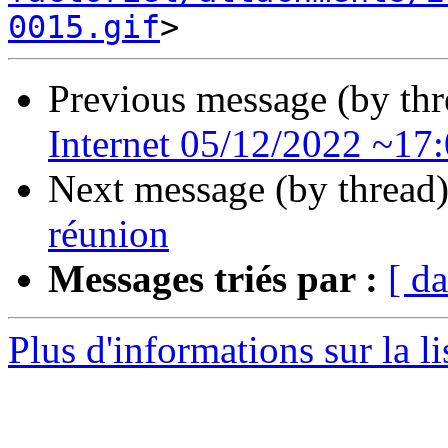
0015.gif
Previous message (by th
Internet 05/12/2022 ~17
Next message (by thread
réunion
Messages triés par :
[ da
Plus d'informations sur la li