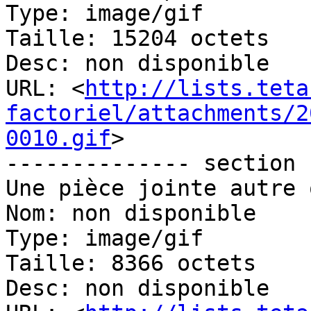
Type: image/gif

Taille: 15204 octets

Desc: non disponible

URL: <
http://lists.teta
factoriel/attachments/2
0010.gif
>

-------------- section 
Une pièce jointe autre 
Nom: non disponible

Type: image/gif

Taille: 8366 octets

Desc: non disponible
