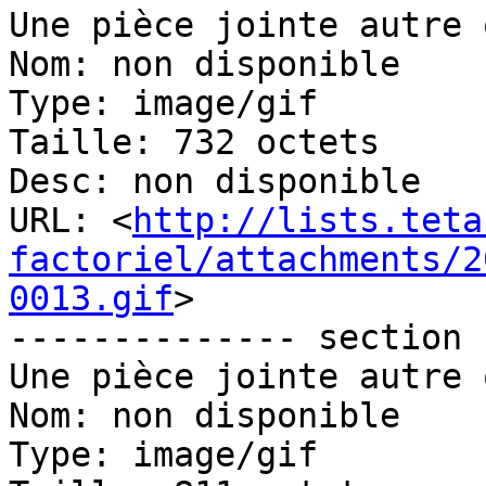
Une pièce jointe autre 
Nom: non disponible

Type: image/gif

Taille: 732 octets

Desc: non disponible

URL: <
http://lists.teta
factoriel/attachments/2
0013.gif
>

-------------- section 
Une pièce jointe autre 
Nom: non disponible

Type: image/gif
